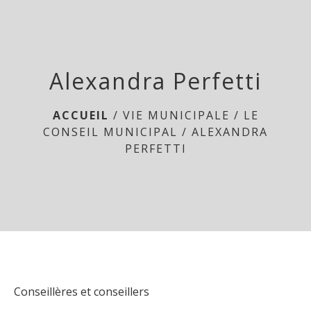
menu
Alexandra Perfetti
ACCUEIL
/
VIE MUNICIPALE
/
LE
CONSEIL MUNICIPAL
/
ALEXANDRA
PERFETTI
Conseillères et conseillers