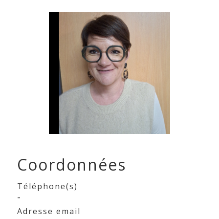
Coordonnées
Téléphone(s)
-
Adresse email