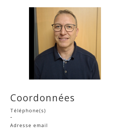
Coordonnées
Téléphone(s)
-
Adresse email