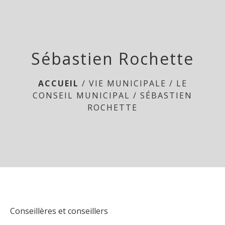
menu
Sébastien Rochette
ACCUEIL
/
VIE MUNICIPALE
/
LE
CONSEIL MUNICIPAL
/
SÉBASTIEN
ROCHETTE
Conseillères et conseillers