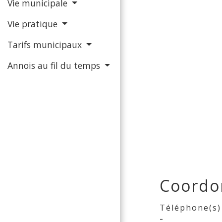
Vie municipale
Vie pratique
Tarifs municipaux
Annois au fil du temps
Coordo
Téléphone(s)
-