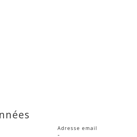
nnées
Adresse email
-