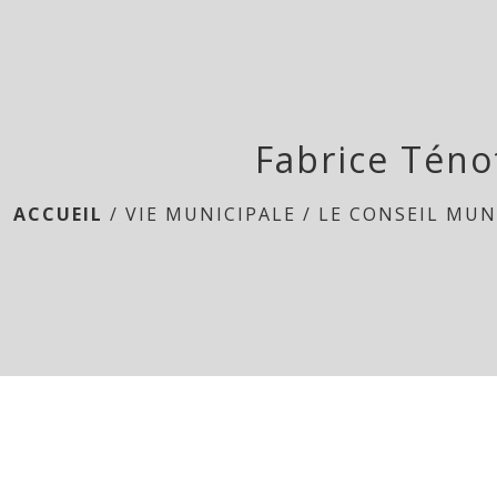
Fabrice Téno
ACCUEIL
/
VIE MUNICIPALE
/
LE CONSEIL MUN